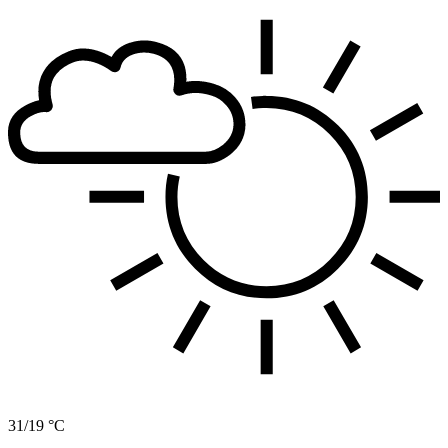
31/19 °C