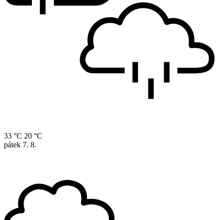
33 °C
20 °C
pátek
7. 8.