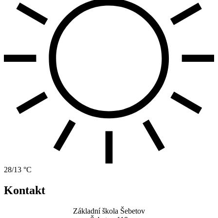
28/13 °C
Kontakt
Základní škola Šebetov