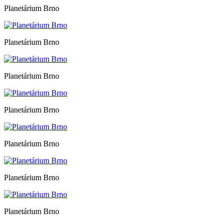
Planetárium Brno
Planetárium Brno
Planetárium Brno
Planetárium Brno
Planetárium Brno
Planetárium Brno
Planetárium Brno