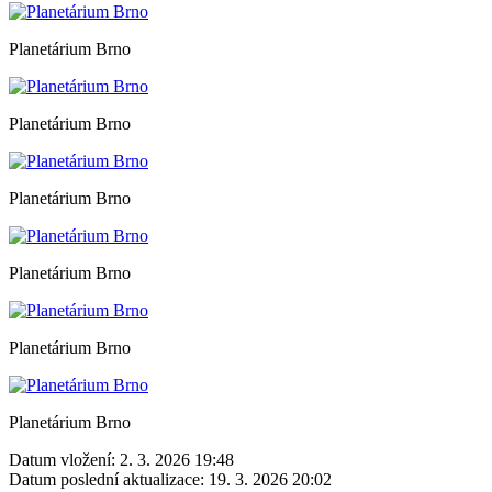
Planetárium Brno
Planetárium Brno
Planetárium Brno
Planetárium Brno
Planetárium Brno
Planetárium Brno
Datum vložení:
2. 3. 2026 19:48
Datum poslední aktualizace:
19. 3. 2026 20:02