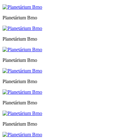
Planetárium Brno
Planetárium Brno
Planetárium Brno
Planetárium Brno
Planetárium Brno
Planetárium Brno