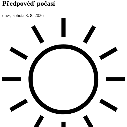
Předpověď počasí
dnes, sobota 8. 8. 2026