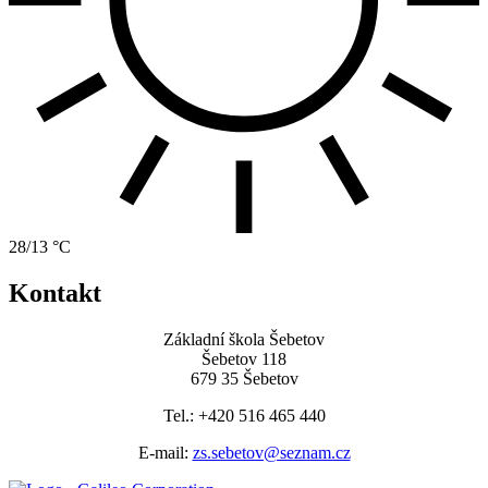
28/13 °C
Kontakt
Základní škola Šebetov
Šebetov 118
679 35 Šebetov
Tel.: +420 516 465 440
E-mail:
zs.sebetov@seznam.cz