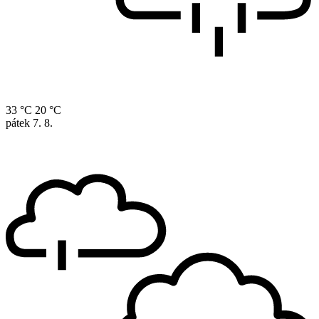
33 °C
20 °C
pátek
7. 8.